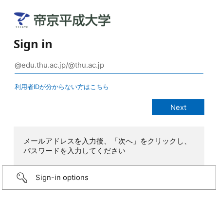
Sign in
利用者IDが分からない方はこちら
メールアドレスを入力後、「次へ」をクリックし、
パスワードを入力してください
Sign-in options