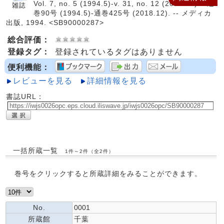
Vol. 7, no. 5 (1994.5)-v. 31, no. 12 (2018.12) = 通
巻90号 (1994.5)-通巻425号 (2018.12). -- メディカ
出版, 1994. <SB90000287>
総合評価：
登録タグ：
登録されているタグはありません
便利機能：
レビューを見る
詳細情報を見る
書誌URL：
一括所蔵一覧
1件～2件（全2件）
巻号をクリックすると所蔵詳細をみることができます。
No.
0001
所蔵館
千葉