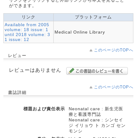
リンクをクリックすると外部リンクから本文を見ること
ができます。
リンク
プラットフォーム
Available from 2005
volume: 18 issue: 1
Medical Online Library
until 2018 volume: 3
1 issue: 12
このページのTOPへ
レビュー
レビューはありません
このページのTOPへ
書誌詳細
標題および責任表示
Neonatal care : 新生児医
療と看護専門誌
Neonatal care : シンセイ
ジ イリョウ ト カンゴ セン
モンシ