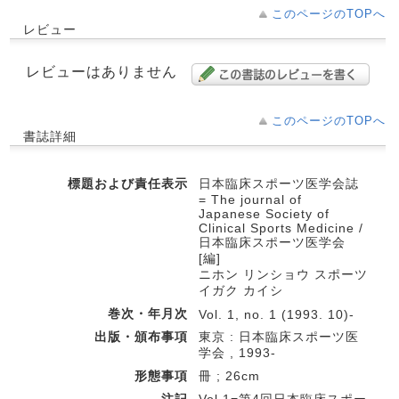
このページのTOPへ
レビュー
レビューはありません
このページのTOPへ
書誌詳細
標題および責任表示
日本臨床スポーツ医学会誌
= The journal of
Japanese Society of
Clinical Sports Medicine /
日本臨床スポーツ医学会
[編]
ニホン リンショウ スポーツ
イガク カイシ
巻次・年月次
Vol. 1, no. 1 (1993. 10)-
出版・頒布事項
東京 : 日本臨床スポーツ医
学会 , 1993-
形態事項
冊 ; 26cm