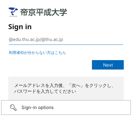
Sign in
利用者IDが分からない方はこちら
メールアドレスを入力後、「次へ」をクリックし、
パスワードを入力してください
Sign-in options