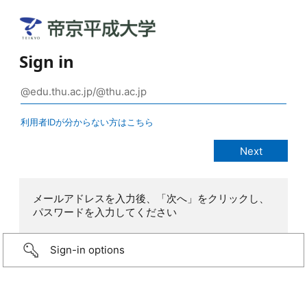
Sign in
利用者IDが分からない方はこちら
メールアドレスを入力後、「次へ」をクリックし、
パスワードを入力してください
Sign-in options