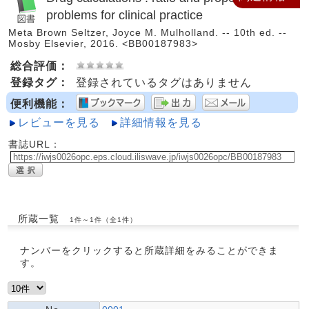
problems for clinical practice
Meta Brown Seltzer, Joyce M. Mulholland. -- 10th ed. --
Mosby Elsevier, 2016. <BB00187983>
総合評価：
登録タグ：
登録されているタグはありません
便利機能：
レビューを見る
詳細情報を見る
書誌URL：
所蔵一覧
1件～1件（全1件）
ナンバーをクリックすると所蔵詳細をみることができま
す。