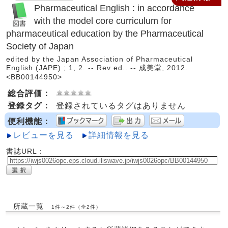
Pharmaceutical English : in accordance
with the model core curriculum for
pharmaceutical education by the Pharmaceutical
Society of Japan
edited by the Japan Association of Pharmaceutical
English (JAPE) ; 1, 2. -- Rev ed.. -- 成美堂, 2012.
<BB00144950>
総合評価：
登録タグ：
登録されているタグはありません
便利機能：
レビューを見る
詳細情報を見る
書誌URL：
所蔵一覧
1件～2件（全2件）