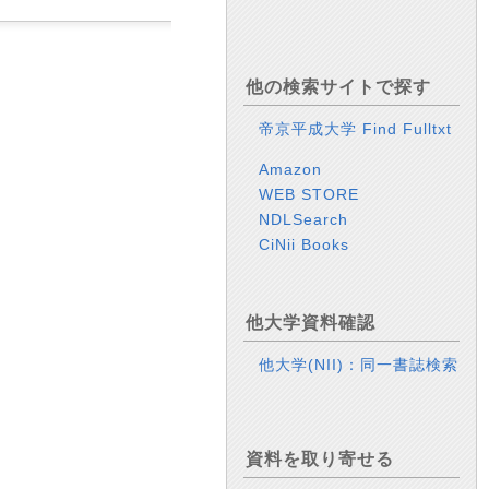
他の検索サイトで探す
帝京平成大学 Find Fulltxt
Amazon
WEB STORE
NDLSearch
CiNii Books
他大学資料確認
他大学(NII)：同一書誌検索
資料を取り寄せる