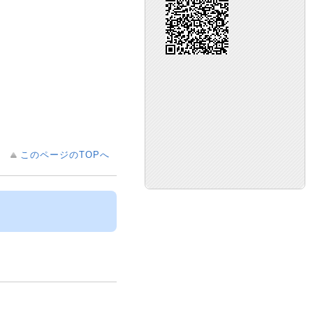
このページのTOPへ