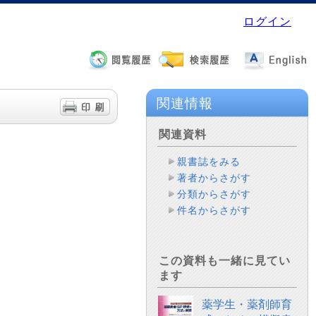
ログイン
関連情報
関連資料
親書誌をみる
著者からさがす
分類からさがす
件名からさがす
この資料も一緒に見てい
ます
薬学生・薬剤師育