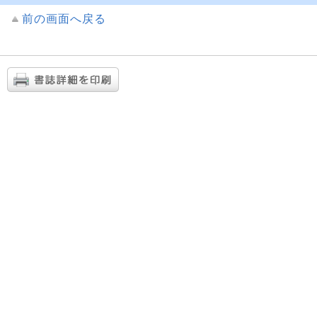
前の画面へ戻る