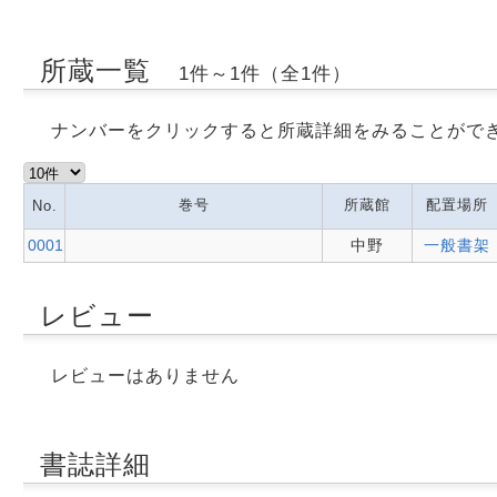
所蔵一覧
1件～1件（全1件）
ナンバーをクリックすると所蔵詳細をみることがで
巻号
所蔵館
配置場所
No.
0001
中野
一般書架
レビュー
レビューはありません
書誌詳細